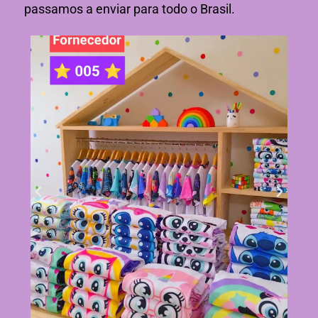
passamos a enviar para todo o Brasil.