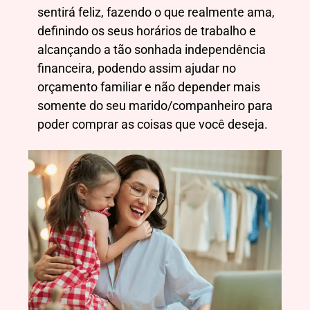
sentirá feliz, fazendo o que realmente ama,
definindo os seus horários de trabalho e
alcançando a tão sonhada independência
financeira, podendo assim ajudar no
orçamento familiar e não depender mais
somente do seu marido/companheiro para
poder comprar as coisas que você deseja.