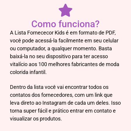
Como funciona?
A Lista Fornececor Kids é em formato de PDF,
você pode acessá-la facilmente em seu celular
ou computador, a qualquer momento. Basta
baixá-la no seu dispositivo para ter acesso
vitalício aos 100 melhores fabricantes de moda
colorida infantil.
Dentro da lista você vai encontrar todos os
contatos dos fornecedores, com um link que
leva direto ao Instagram de cada um deles. Isso
torna super fácil e prático entrar em contato e
visualizar os produtos.