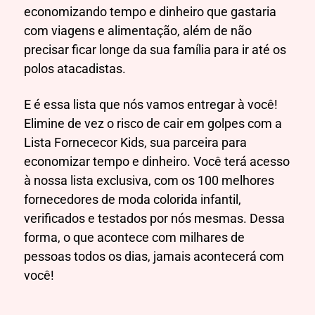
economizando tempo e dinheiro que gastaria
com viagens e alimentação, além de não
precisar ficar longe da sua família para ir até os
polos atacadistas.
E é essa lista que nós vamos entregar à você!
Elimine de vez o risco de cair em golpes com a
Lista Fornececor Kids, sua parceira para
economizar tempo e dinheiro. Você terá acesso
à nossa lista exclusiva, com os 100 melhores
fornecedores de moda colorida infantil,
verificados e testados por nós mesmas. Dessa
forma, o que acontece com milhares de
pessoas todos os dias, jamais acontecerá com
você!