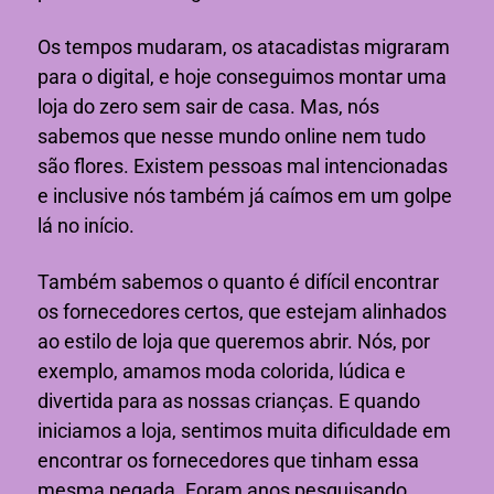
Os tempos mudaram, os atacadistas migraram
para o digital, e hoje conseguimos montar uma
loja do zero sem sair de casa. Mas, nós
sabemos que nesse mundo online nem tudo
são flores. Existem pessoas mal intencionadas
e inclusive nós também já caímos em um golpe
lá no início.
Também sabemos o quanto é difícil encontrar
os fornecedores certos, que estejam alinhados
ao estilo de loja que queremos abrir. Nós, por
exemplo, amamos moda colorida, lúdica e
divertida para as nossas crianças. E quando
iniciamos a loja, sentimos muita dificuldade em
encontrar os fornecedores que tinham essa
mesma pegada. Foram anos pesquisando,