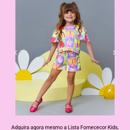
Adquira agora mesmo a Lista Fornececor Kids,