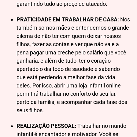
garantindo tudo ao preço de atacado.
PRATICIDADE EM TRABALHAR DE CASA:
Nós
também somos mães e entendemos o grande
dilema de não ter com quem deixar nossos
filhos, fazer as contas e ver que não vale a
pena pagar uma creche pelo salário que você
ganharia, e além de tudo, ter o coração
apertado o dia todo de saudade e sabendo
que está perdendo a melhor fase da vida
deles. Por isso, abrir uma loja infantil online
permitirá trabalhar no conforto do seu lar,
perto da família, e acompanhar cada fase dos
seus filhos.
REALIZAÇÃO PESSOAL:
Trabalhar no mundo
infantil é encantador e motivador. Você se