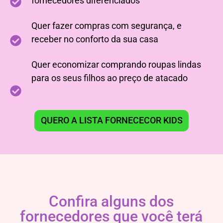
fornecedores diferenciados
Quer fazer compras com segurança, e
receber no conforto da sua casa
Quer economizar comprando roupas lindas
para os seus filhos ao preço de atacado
QUERO A LISTA FORNECECOR KIDS
Confira alguns dos
fornecedores que você terá