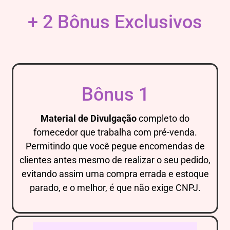
+ 2 Bônus Exclusivos
Bônus 1
Material de Divulgação
completo do
fornecedor que trabalha com pré-venda.
Permitindo que você pegue encomendas de
clientes antes mesmo de realizar o seu pedido,
evitando assim uma compra errada e estoque
parado, e o melhor, é que não exige CNPJ.