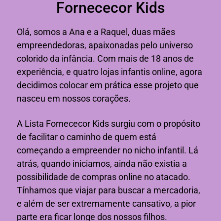
Fornececor Kids
Olá, somos a Ana e a Raquel, duas mães
empreendedoras, apaixonadas pelo universo
colorido da infância. Com mais de 18 anos de
experiência, e quatro lojas infantis online, agora
decidimos colocar em prática esse projeto que
nasceu em nossos corações.
A Lista Fornececor Kids surgiu com o propósito
de facilitar o caminho de quem está
começando a empreender no nicho infantil. Lá
atrás, quando iniciamos, ainda não existia a
possibilidade de compras online no atacado.
Tínhamos que viajar para buscar a mercadoria,
e além de ser extremamente cansativo, a pior
parte era ficar longe dos nossos filhos.