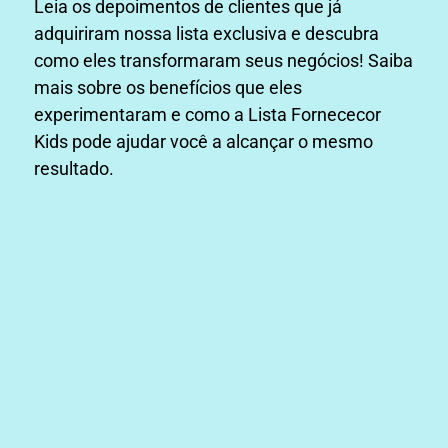
Leia os depoimentos de clientes que já
adquiriram nossa lista exclusiva e descubra
como eles transformaram seus negócios! Saiba
mais sobre os benefícios que eles
experimentaram e como a Lista Fornececor
Kids pode ajudar você a alcançar o mesmo
resultado.