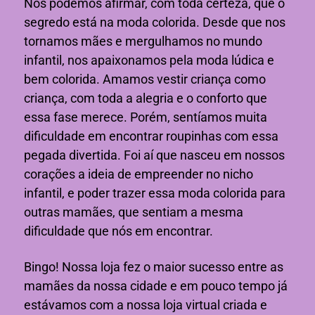
Nós podemos afirmar, com toda certeza, que o
segredo está na moda colorida. Desde que nos
tornamos mães e mergulhamos no mundo
infantil, nos apaixonamos pela moda lúdica e
bem colorida. Amamos vestir criança como
criança, com toda a alegria e o conforto que
essa fase merece. Porém, sentíamos muita
dificuldade em encontrar roupinhas com essa
pegada divertida. Foi aí que nasceu em nossos
corações a ideia de empreender no nicho
infantil, e poder trazer essa moda colorida para
outras mamães, que sentiam a mesma
dificuldade que nós em encontrar.
Bingo! Nossa loja fez o maior sucesso entre as
mamães da nossa cidade e em pouco tempo já
estávamos com a nossa loja virtual criada e