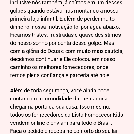
inclusive nós também já caímos em um desses
golpes quando estávamos montando a nossa
primeira loja infantil. E além de perder muito
dinheiro, nossa motivação foi por água abaixo.
Ficamos tristes, frustradas e quase desistimos
do nosso sonho por conta desse golpe. Mas,
com a glória de Deus e com muito mais cautela,
decidimos continuar e Ele colocou em nosso
caminho os melhores fornecedores, onde
temos plena confiança e parceria até hoje.
Além de toda segurança, você ainda pode
contar com a comodidade da mercadoria
chegar na porta da sua casa. Isso mesmo,
todos os fornecedores da Lista Fornececor Kids
vendem online e enviam para todo o Brasil.
Faça o pedido e receba no conforto do seu lar,