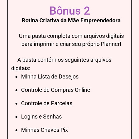
Bônus 2
Rotina Criativa da Mãe Empreendedora
Uma pasta completa com arquivos digitais
para imprimir e criar seu próprio Planner!
A pasta contém os seguintes arquivos
digitais:
Minha Lista de Desejos
Controle de Compras Online
Controle de Parcelas
Logins e Senhas
Minhas Chaves Pix