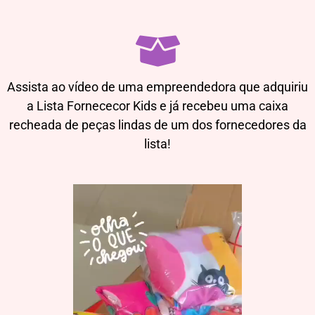
Assista ao vídeo de uma empreendedora que adquiriu
a Lista Fornececor Kids e já recebeu uma caixa
recheada de peças lindas de um dos fornecedores da
lista!