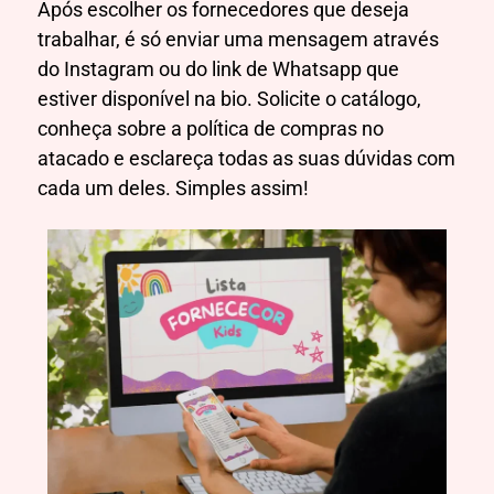
Após escolher os fornecedores que deseja
trabalhar, é só enviar uma mensagem através
do Instagram ou do link de Whatsapp que
estiver disponível na bio. Solicite o catálogo,
conheça sobre a política de compras no
atacado e esclareça todas as suas dúvidas com
cada um deles. Simples assim!