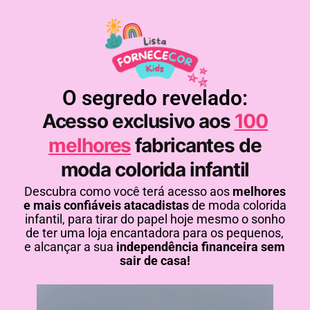
O segredo revelado:
Acesso exclusivo aos
100
melhores
fabricantes de
moda colorida infantil
Descubra como você terá acesso aos
melhores
e mais confiáveis atacadistas
de moda colorida
infantil, para tirar do papel hoje mesmo o sonho
de ter uma loja encantadora para os pequenos,
e alcançar a sua
independência financeira sem
sair de cas
a!