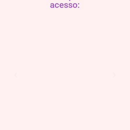
acesso: