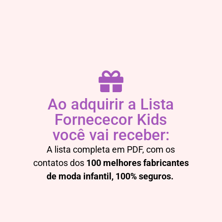
Ao adquirir a Lista
Fornececor Kids
você vai receber:
A lista completa em PDF, com os
contatos dos
100 melhores fabricantes
de moda infantil, 100% seguros.