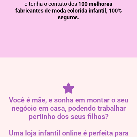
e tenha o contato dos
100 melhores
fabricantes de moda colorida infantil, 100%
seguros.
Você é mãe, e sonha em montar o seu
negócio em casa, podendo trabalhar
pertinho dos seus filhos?
Uma loja infantil online é perfeita para