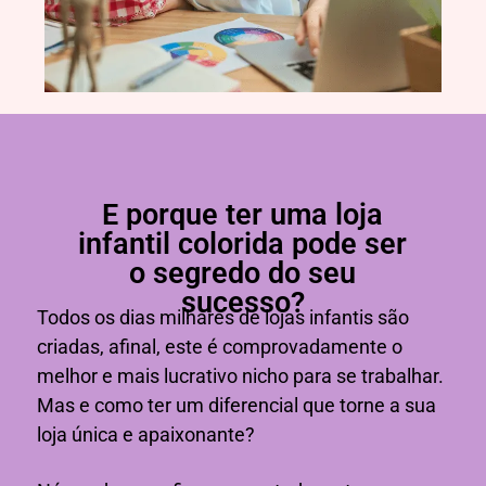
E porque ter uma loja
infantil colorida pode ser
o segredo do seu
sucesso?
Todos os dias milhares de lojas infantis são
criadas, afinal, este é comprovadamente o
melhor e mais lucrativo nicho para se trabalhar.
Mas e como ter um diferencial que torne a sua
loja única e apaixonante?