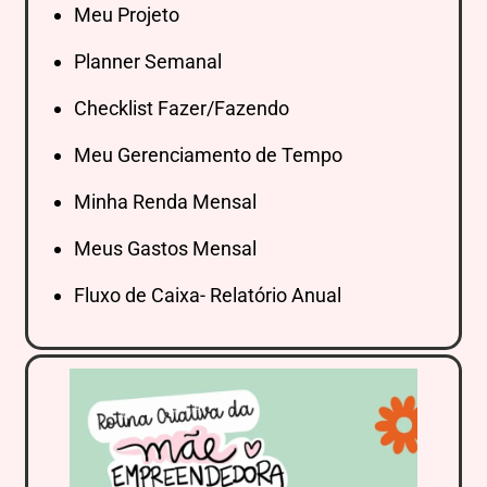
Meu Projeto
Planner Semanal
Checklist Fazer/Fazendo
Meu Gerenciamento de Tempo
Minha Renda Mensal
Meus Gastos Mensal
Fluxo de Caixa- Relatório Anual