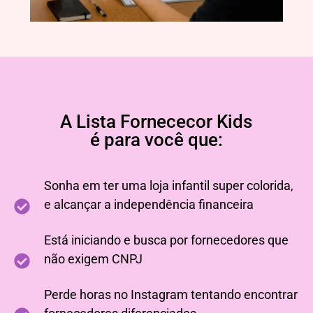
A Lista Fornececor Kids
é para você que:
Sonha em ter uma loja infantil super colorida,
e alcançar a independência financeira
Está iniciando e busca por fornecedores que
não exigem CNPJ
Perde horas no Instagram tentando encontrar