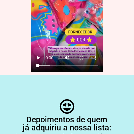
Depoimentos de quem
já adquiriu a nossa lista: