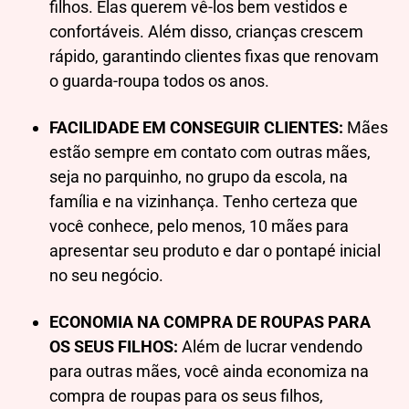
filhos. Elas querem vê-los bem vestidos e
confortáveis. Além disso, crianças crescem
rápido, garantindo clientes fixas que renovam
o guarda-roupa todos os anos.
FACILIDADE EM CONSEGUIR CLIENTES:
Mães
estão sempre em contato com outras mães,
seja no parquinho, no grupo da escola, na
família e na vizinhança. Tenho certeza que
você conhece, pelo menos, 10 mães para
apresentar seu produto e dar o pontapé inicial
no seu negócio.
ECONOMIA NA COMPRA DE ROUPAS PARA
OS SEUS FILHOS:
Além de lucrar vendendo
para outras mães, você ainda economiza na
compra de roupas para os seus filhos,