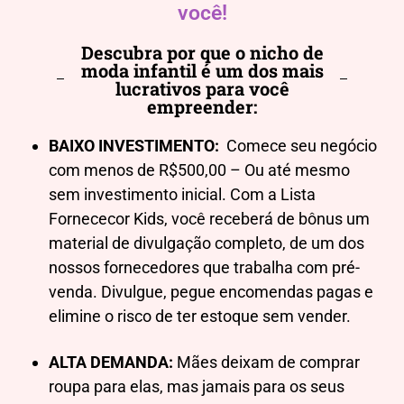
você!
Descubra por que o nicho de
moda infantil é um dos mais
lucrativos para você
empreender:
BAIXO INVESTIMENTO:
Comece seu negócio
com menos de R$500,00 – Ou até mesmo
sem investimento inicial. Com a Lista
Fornececor Kids, você receberá de bônus um
material de divulgação completo, de um dos
nossos fornecedores que trabalha com pré-
venda. Divulgue, pegue encomendas pagas e
elimine o risco de ter estoque sem vender.
ALTA DEMANDA:
Mães deixam de comprar
roupa para elas, mas jamais para os seus