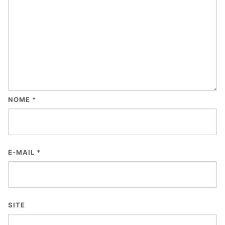
NOME
*
E-MAIL
*
SITE